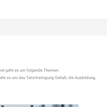
tikel geht es um folgende Themen:
geht es um das Tatortreinigung Gehalt, die Ausbildung,