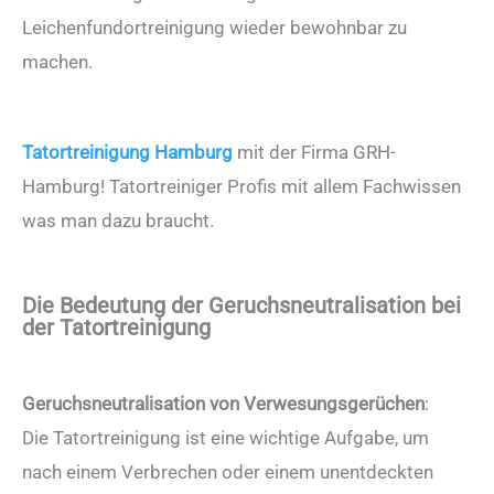
Leichenfundortreinigung wieder bewohnbar zu
machen.
Tatortreinigung Hamburg
mit der Firma GRH-
Hamburg! Tatortreiniger Profis mit allem Fachwissen
was man dazu braucht.
Die Bedeutung der Geruchsneutralisation bei
der Tatortreinigung
Geruchsneutralisation von Verwesungsgerüchen
:
Die Tatortreinigung ist eine wichtige Aufgabe, um
nach einem Verbrechen oder einem unentdeckten