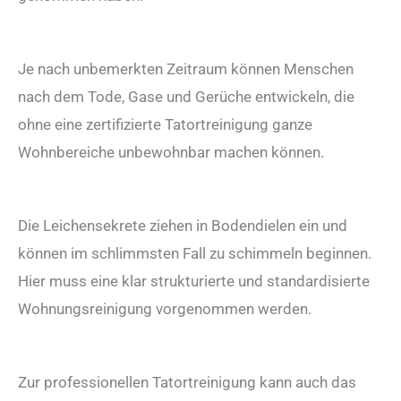
Je nach unbemerkten Zeitraum können Menschen
nach dem Tode, Gase und Gerüche entwickeln, die
ohne eine zertifizierte Tatortreinigung ganze
Wohnbereiche unbewohnbar machen können.
Die Leichensekrete ziehen in Bodendielen ein und
können im schlimmsten Fall zu schimmeln beginnen.
Hier muss eine klar strukturierte und standardisierte
Wohnungsreinigung vorgenommen werden.
Zur professionellen Tatortreinigung kann auch das