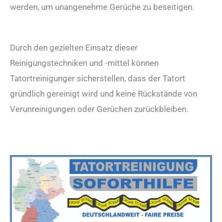
werden, um unangenehme Gerüche zu beseitigen.
Durch den gezielten Einsatz dieser
Reinigungstechniken und -mittel können
Tatortreinigunger sicherstellen, dass der Tatort
gründlich gereinigt wird und keine Rückstände von
Verunreinigungen oder Gerüchen zurückbleiben.