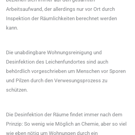
Arbeitsaufwand, der allerdings nur vor Ort durch
Inspektion der Räumlichkeiten berechnet werden
kann.
Die unabdingbare Wohnungsreinigung und
Desinfektion des Leichenfundortes sind auch
behördlich vorgeschrieben um Menschen vor Sporen
und Pilzen durch den Verwesungsprozess zu
schützen.
Die Desinfektion der Räume findet immer nach dem
Prinzip: So wenig wie Möglich an Chemie, aber so viel
wie eben nötig um Wohnungen durch ein