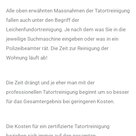
Alle oben erwähnten Massnahmen der Tatortreinigung
fallen auch unter den Begriff der
Leichenfundortreinigung. Je nach dem was Sie in die
jeweilige Suchmaschine eingeben oder was in ein
Polizeibeamter rät. Die Zeit zur Reinigung der
Wohnung läuft ab!
Die Zeit drängt und je eher man mit der
professionellen Tatortreinigung beginnt um so besser
für das Gesamtergebnis bei geringeren Kosten.
Die Kosten für ein zertifizierte Tatortreinigung
beziehen sich immer auf den gesamten