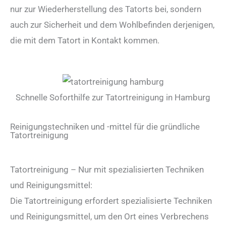
nur zur Wiederherstellung des Tatorts bei, sondern
auch zur Sicherheit und dem Wohlbefinden derjenigen,
die mit dem Tatort in Kontakt kommen.
Schnelle Soforthilfe zur Tatortreinigung in Hamburg
Reinigungstechniken und -mittel für die gründliche
Tatortreinigung
Tatortreinigung – Nur mit spezialisierten Techniken
und Reinigungsmittel:
Die Tatortreinigung erfordert spezialisierte Techniken
und Reinigungsmittel, um den Ort eines Verbrechens