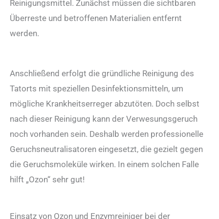
Reinigungsmittel. Zunächst müssen die sichtbaren
Überreste und betroffenen Materialien entfernt
werden.
Anschließend erfolgt die gründliche Reinigung des
Tatorts mit speziellen Desinfektionsmitteln, um
mögliche Krankheitserreger abzutöten. Doch selbst
nach dieser Reinigung kann der Verwesungsgeruch
noch vorhanden sein. Deshalb werden professionelle
Geruchsneutralisatoren eingesetzt, die gezielt gegen
die Geruchsmoleküle wirken. In einem solchen Falle
hilft „Ozon“ sehr gut!
Einsatz von Ozon und Enzymreiniger bei der