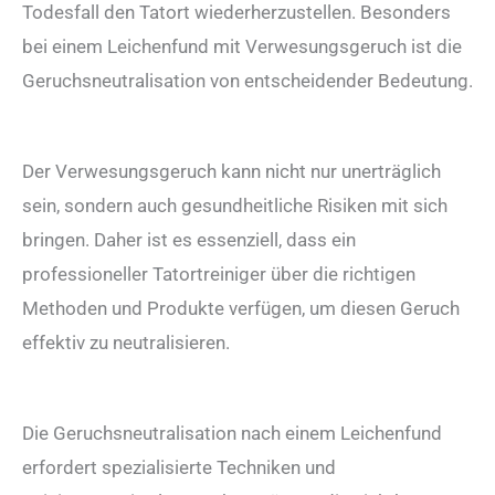
Todesfall den Tatort wiederherzustellen. Besonders
bei einem Leichenfund mit Verwesungsgeruch ist die
Geruchsneutralisation von entscheidender Bedeutung.
Der Verwesungsgeruch kann nicht nur unerträglich
sein, sondern auch gesundheitliche Risiken mit sich
bringen. Daher ist es essenziell, dass ein
professioneller Tatortreiniger über die richtigen
Methoden und Produkte verfügen, um diesen Geruch
effektiv zu neutralisieren.
Die Geruchsneutralisation nach einem Leichenfund
erfordert spezialisierte Techniken und