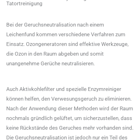
Tatortreinigung
Bei der Geruchsneutralisation nach einem
Leichenfund kommen verschiedene Verfahren zum
Einsatz. Ozongeneratoren sind effektive Werkzeuge,
die Ozon in den Raum abgeben und somit
unangenehme Gerüche neutralisieren.
Auch Aktivkohlefilter und spezielle Enzymreiniger
können helfen, den Verwesungsgeruch zu eliminieren.
Nach der Anwendung dieser Methoden wird der Raum
nochmals gründlich gelüftet, um sicherzustellen, dass
keine Rückstände des Geruches mehr vorhanden sind.
Die Geruchsneutralisation ist jedoch nur ein Teil des