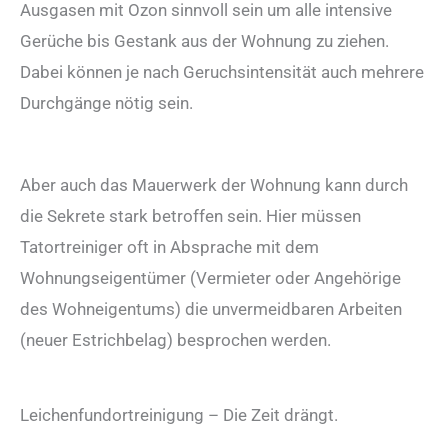
Ausgasen mit Ozon sinnvoll sein um alle intensive
Gerüche bis Gestank aus der Wohnung zu ziehen.
Dabei können je nach Geruchsintensität auch mehrere
Durchgänge nötig sein.
Aber auch das Mauerwerk der Wohnung kann durch
die Sekrete stark betroffen sein. Hier müssen
Tatortreiniger oft in Absprache mit dem
Wohnungseigentümer (Vermieter oder Angehörige
des Wohneigentums) die unvermeidbaren Arbeiten
(neuer Estrichbelag) besprochen werden.
Leichenfundortreinigung – Die Zeit drängt.