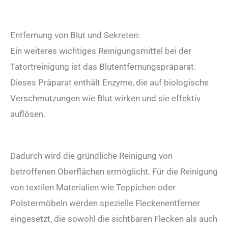
Entfernung von Blut und Sekreten:
Ein weiteres wichtiges Reinigungsmittel bei der
Tatortreinigung ist das Blutentfernungspräparat.
Dieses Präparat enthält Enzyme, die auf biologische
Verschmutzungen wie Blut wirken und sie effektiv
auflösen.
Dadurch wird die gründliche Reinigung von
betroffenen Oberflächen ermöglicht. Für die Reinigung
von textilen Materialien wie Teppichen oder
Polstermöbeln werden spezielle Fleckenentferner
eingesetzt, die sowohl die sichtbaren Flecken als auch