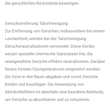
die geruchlichen Rückstände beseitigen.
Geruchsentferung Tatortreinigung:
Zur Entfernung von Gerüchen, insbesondere bei einem
Leichenfund, werden bei der Tatortreinigung
Geruchsneutralisatoren verwendet. Diese Geräte
setzen spezielle chemische Substanzen frei, die
unangenehme Gerüche effektiv neutralisieren. Darüber
hinaus können Ozongeneratoren eingesetzt werden,
die Ozon in den Raum abgeben und somit Gerüche
binden und beseitigen. Die Anwendung von
Aktivkohlefiltern ist ebenfalls eine bewährte Methode,
um Gerüche zu absorbieren und zu reduzieren.