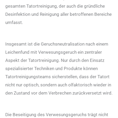
gesamten Tatortreinigung, der auch die gründliche
Desinfektion und Reinigung aller betroffenen Bereiche
umfasst.
Insgesamt ist die Geruchsneutralisation nach einem
Leichenfund mit Verwesungsgeruch ein zentraler
Aspekt der Tatortreinigung. Nur durch den Einsatz
spezialisierter Techniken und Produkte können
Tatortreinigungsteams sicherstellen, dass der Tatort
nicht nur optisch, sondern auch olfaktorisch wieder in
den Zustand vor dem Verbrechen zurückversetzt wird.
Die Beseitigung des Verwesungsgeruchs trägt nicht