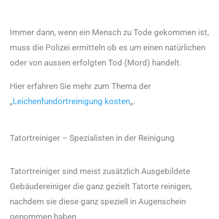
Immer dann, wenn ein Mensch zu Tode gekommen ist,
muss die Polizei ermitteln ob es um einen natürlichen
oder von aussen erfolgten Tod (Mord) handelt.
Hier erfahren Sie mehr zum Thema der
„
Leichenfundortreinigung kosten
„.
Tatortreiniger – Spezialisten in der Reinigung
Tatortreiniger sind meist zusätzlich Ausgebildete
Gebäudereiniger die ganz gezielt Tatorte reinigen,
nachdem sie diese ganz speziell in Augenschein
genommen haben.