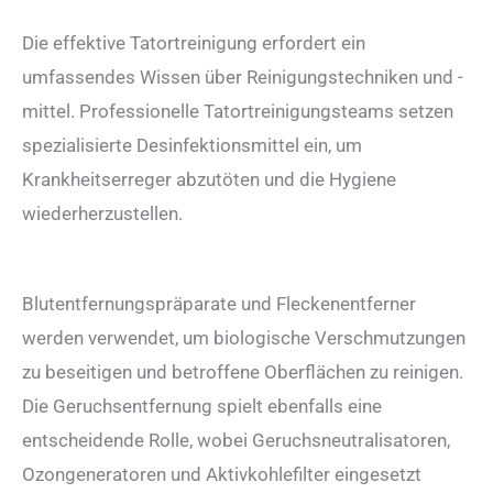
Die effektive Tatortreinigung erfordert ein
umfassendes Wissen über Reinigungstechniken und -
mittel. Professionelle Tatortreinigungsteams setzen
spezialisierte Desinfektionsmittel ein, um
Krankheitserreger abzutöten und die Hygiene
wiederherzustellen.
Blutentfernungspräparate und Fleckenentferner
werden verwendet, um biologische Verschmutzungen
zu beseitigen und betroffene Oberflächen zu reinigen.
Die Geruchsentfernung spielt ebenfalls eine
entscheidende Rolle, wobei Geruchsneutralisatoren,
Ozongeneratoren und Aktivkohlefilter eingesetzt