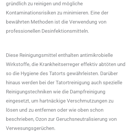
gründlich zu reinigen und mögliche
Kontaminationsrisiken zu minimieren. Eine der
bewährten Methoden ist die Verwendung von
professionellen Desinfektionsmitteln.
Diese Reinigungsmittel enthalten antimikrobielle
Wirkstoffe, die Krankheitserreger effektiv abtöten und
so die Hygiene des Tatorts gewährleisten. Darüber
hinaus werden bei der Tatortreinigung auch spezielle
Reinigungstechniken wie die Dampfreinigung
eingesetzt, um hartnäckige Verschmutzungen zu
lösen und zu entfernen oder wie oben schon
beschrieben, Ozon zur Geruchsneutralisierung von
Verwesungsgerüchen.