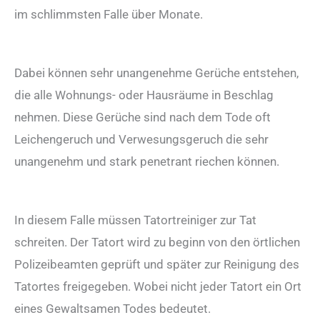
im schlimmsten Falle über Monate.
Dabei können sehr unangenehme Gerüche entstehen,
die alle Wohnungs- oder Hausräume in Beschlag
nehmen. Diese Gerüche sind nach dem Tode oft
Leichengeruch und Verwesungsgeruch die sehr
unangenehm und stark penetrant riechen können.
In diesem Falle müssen Tatortreiniger zur Tat
schreiten. Der Tatort wird zu beginn von den örtlichen
Polizeibeamten geprüft und später zur Reinigung des
Tatortes freigegeben. Wobei nicht jeder Tatort ein Ort
eines Gewaltsamen Todes bedeutet.