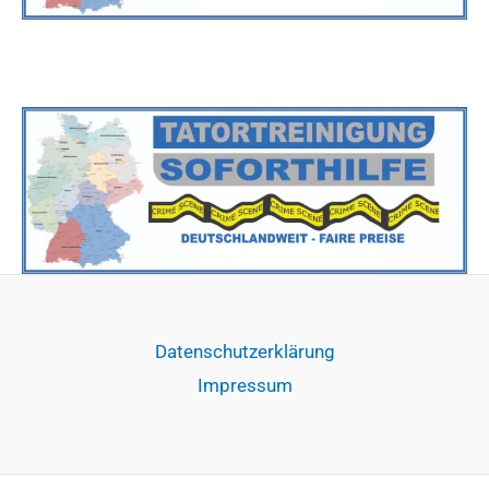
Datenschutzerklärung
Impressum